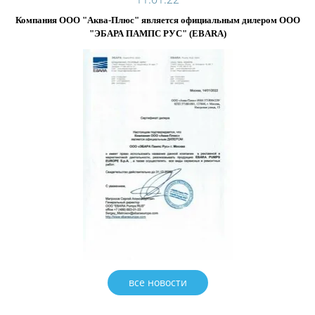
Компания ООО "Аква-Плюс" является официальным дилером ООО
"ЭБАРА ПАМПС РУС" (EBARA)
все новости