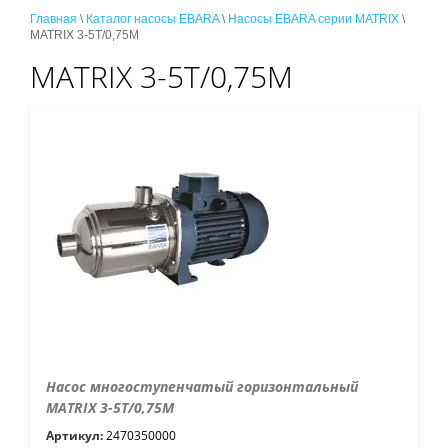
Главная
\
Каталог насосы EBARA
\
Насосы EBARA серии MATRIX
\
MATRIX 3-5T/0,75M
MATRIX 3-5T/0,75M
Насос многоступенчатый горизонтальный
MATRIX 3-5T/0,75M
Артикул:
2470350000