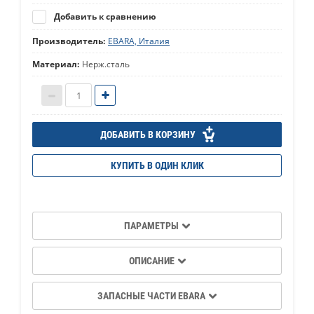
Добавить к сравнению
Производитель:
EBARA, Италия
Материал:
Нерж.сталь
ДОБАВИТЬ В КОРЗИНУ
КУПИТЬ В ОДИН КЛИК
ПАРАМЕТРЫ
ОПИСАНИЕ
ЗАПАСНЫЕ ЧАСТИ EBARA