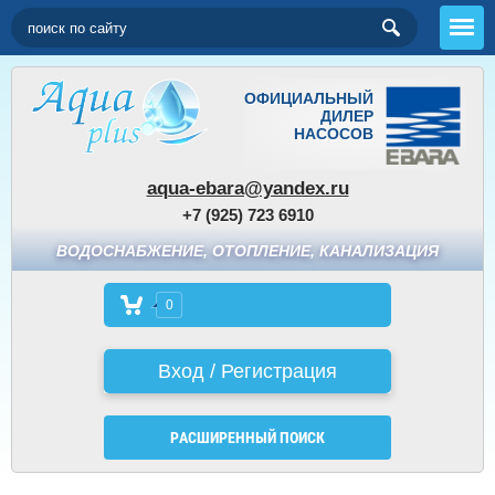
ОФИЦИАЛЬНЫЙ
ДИЛЕР
НАСОСОВ
aqua-ebara@yandex.ru
+7 (925) 723 6910
ВОДОСНАБЖЕНИЕ, ОТОПЛЕНИЕ, КАНАЛИЗАЦИЯ
0
Вход / Регистрация
РАСШИРЕННЫЙ ПОИСК