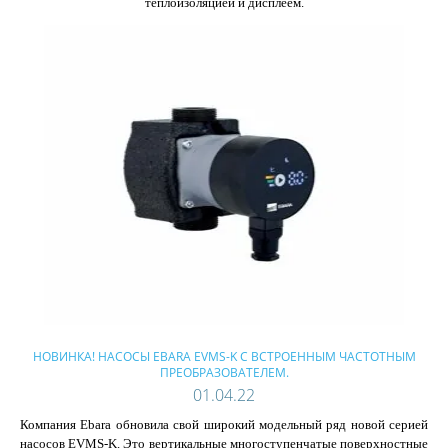
теплоизоляцией и дисплеем.
НОВИНКА! НАСОСЫ EBARA EVMS-K С ВСТРОЕННЫМ ЧАСТОТНЫМ
ПРЕОБРАЗОВАТЕЛЕМ.
01.04.22
Компания Ebara обновила свой широкий модельный ряд новой серией
насосов EVMS-K. Это вертикальные многоступенчатые поверхностные