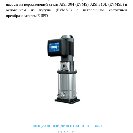
насосы из нержавеющей стали AISI 304 (EVMS), AISI 316L (EVMSL) и
основанием из чугуна (EVMSG) с встроенным частотным
преобразователем E-SPD.
ОФИЦИАЛЬНЫЙ ДИЛЕР НАСОСОВ EBARA
11.01.22